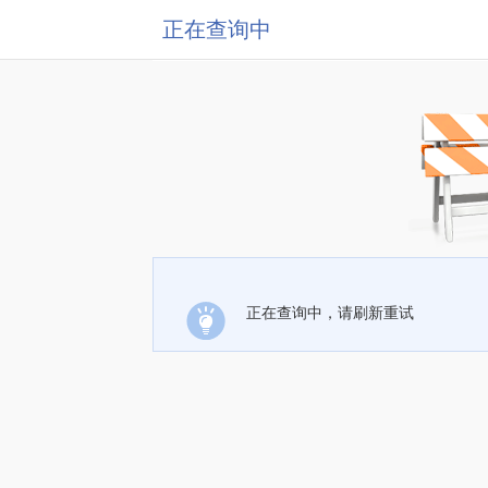
正在查询中
正在查询中，请刷新重试