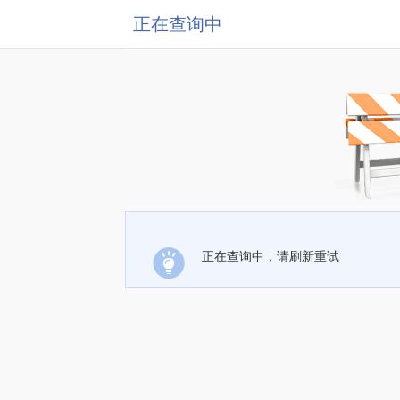
正在查询中
正在查询中，请刷新重试