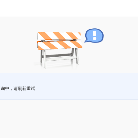
查询中，请刷新重试