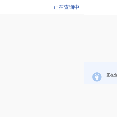
正在查询中
正在